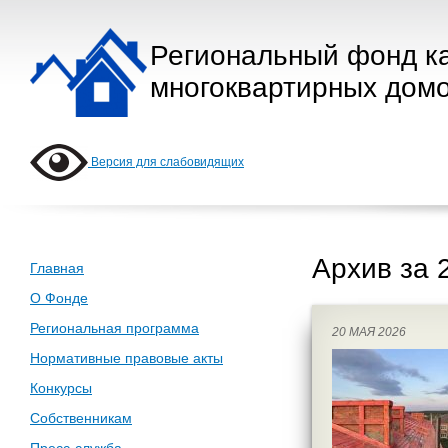
Региональный фонд к
многоквартирных домо
Версия для слабовидящих
Архив за 
Главная
О Фонде
Региональная программа
20 МАЯ 2026
Нормативные правовые акты
Конкурсы
Собственникам