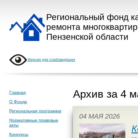
Региональный фонд к
ремонта многокварти
Пензенской области
Версия для слабовидящих
Архив за 4 м
Главная
О Фонде
Региональная программа
04 МАЯ 2026
Нормативные правовые
акты
К
Конкурсы