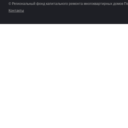
© Региональный фонд капитального ремонта многоквартирных домов П
Контакты