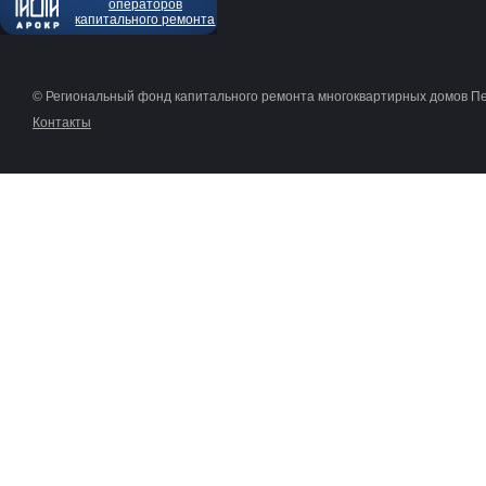
операторов
капитального ремонта
© Региональный фонд капитального ремонта многоквартирных домов П
Контакты