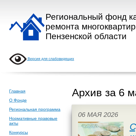
Региональный фонд к
ремонта многокварти
Пензенской области
Версия для слабовидящих
Архив за 6 м
Главная
О Фонде
Региональная программа
06 МАЯ 2026
Нормативные правовые
акты
С
Конкурсы