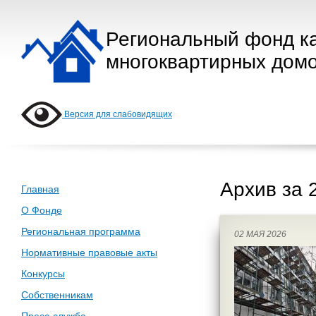
Региональный фонд к
многоквартирных домо
Версия для слабовидящих
Архив за 
Главная
О Фонде
Региональная программа
02 МАЯ 2026
Нормативные правовые акты
Конкурсы
Собственникам