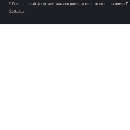
© Региональный фонд капитального ремонта многоквартирных домов П
Контакты