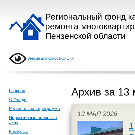
Региональный фонд к
ремонта многокварти
Пензенской области
Версия для слабовидящих
Архив за 13 
Главная
О Фонде
Региональная программа
13 МАЯ 2026
Нормативные правовые
акты
1
Конкурсы