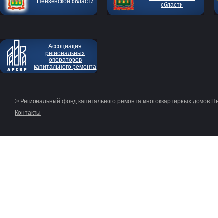
Пензенской области
области
Ассоциация
региональных
операторов
капитального ремонта
© Региональный фонд капитального ремонта многоквартирных домов П
Контакты