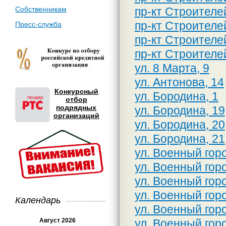
Собственникам
пр-кт Строителе
пр-кт Строителе
Пресс-служба
пр-кт Строителе
пр-кт Строителе
ул. 8 Марта, 9
ул. Антонова, 14
Конкурсный
ул. Бородина, 1
отбор
подрядных
ул. Бородина, 19
организаций
ул. Бородина, 20
ул. Бородина, 21
ул. Военный горо
ул. Военный горо
ул. Военный горо
ул. Военный горо
Календарь
ул. Военный горо
ул. Военный город
Август 2026