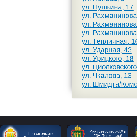
ул. Пушкина, 17
ул. Рахманинова
ул. Рахманинова
ул. Рахманинова
ул. Тепличная, 1
ул. Ударная, 43
ул. Урицкого, 18
ул. Циолковского
ул. Чкалова, 13
ул. Шмидта/Комс
Министерство ЖКХ и
Правительство
ГЗН Пензенской