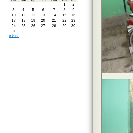
1
2
3
4
5
6
7
8
9
10
11
12
13
14
15
16
17
18
19
20
21
22
23
24
25
26
27
28
29
30
31
« Июл