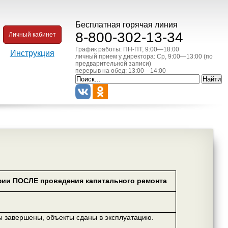
Бесплатная горячая линия
8-800-302-13-34
Личный кабинет
График работы: ПН-ПТ, 9:00—18:00
Инструкция
личный прием у директора: Ср, 9:00—13:00 (по
предварительной записи)
перерыв на обед: 13:00—14:00
ии ПОСЛЕ проведения капитального ремонта
ы завершены, объекты сданы в эксплуатацию.