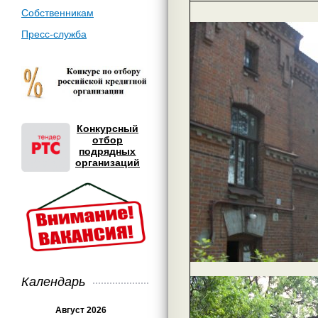
Собственникам
Пресс-служба
Конкурсный
отбор
подрядных
организаций
Календарь
Август 2026