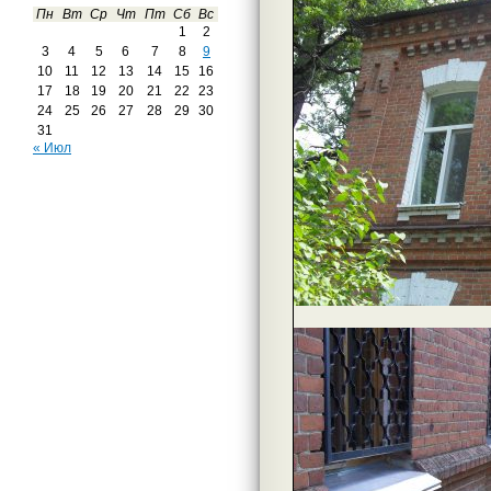
Пн
Вт
Ср
Чт
Пт
Сб
Вс
1
2
3
4
5
6
7
8
9
10
11
12
13
14
15
16
17
18
19
20
21
22
23
24
25
26
27
28
29
30
31
« Июл