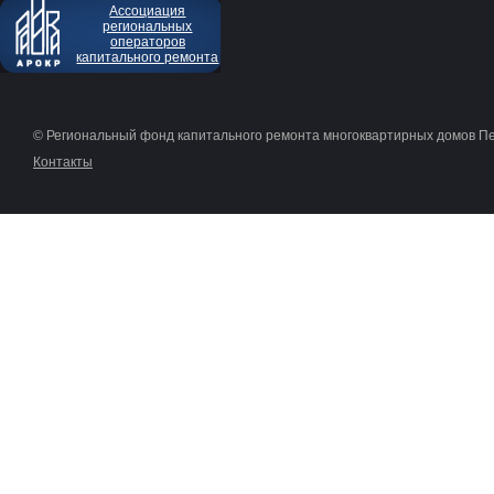
Ассоциация
региональных
операторов
капитального ремонта
© Региональный фонд капитального ремонта многоквартирных домов П
Контакты