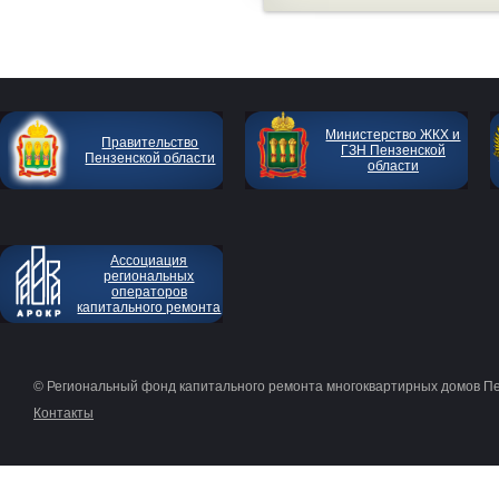
Министерство ЖКХ и
Правительство
ГЗН Пензенской
Пензенской области
области
Ассоциация
региональных
операторов
капитального ремонта
© Региональный фонд капитального ремонта многоквартирных домов П
Контакты