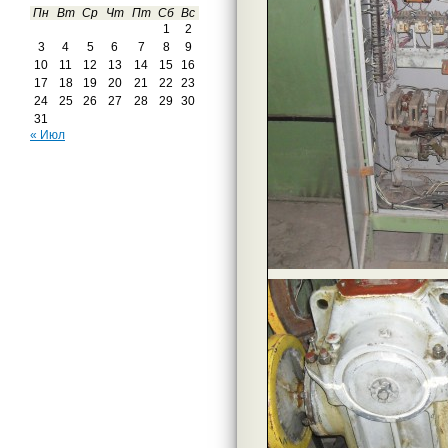
Пн
Вт
Ср
Чт
Пт
Сб
Вс
1
2
3
4
5
6
7
8
9
10
11
12
13
14
15
16
17
18
19
20
21
22
23
24
25
26
27
28
29
30
31
« Июл