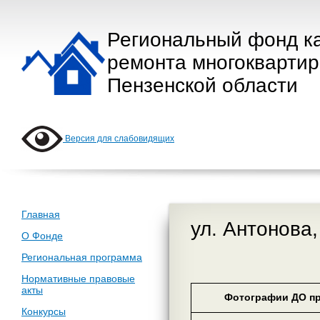
Региональный фонд к
ремонта многокварти
Пензенской области
Версия для слабовидящих
Главная
ул. Антонова,
О Фонде
Региональная программа
Нормативные правовые
акты
Фотографии ДО пр
Конкурсы