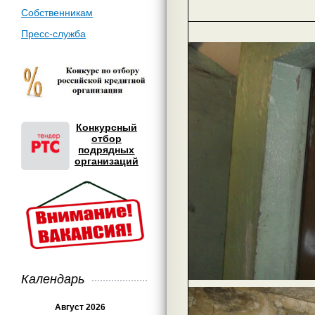
Собственникам
Пресс-служба
Конкурсный
отбор
подрядных
организаций
Календарь
Август 2026