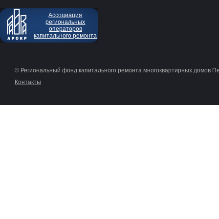
Ассоциация
региональных
операторов
капитального ремонта
© Региональный фонд капитального ремонта многоквартирных домов П
Контакты