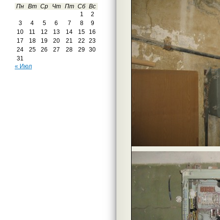
Пн
Вт
Ср
Чт
Пт
Сб
Вс
1
2
3
4
5
6
7
8
9
10
11
12
13
14
15
16
17
18
19
20
21
22
23
24
25
26
27
28
29
30
31
« Июл