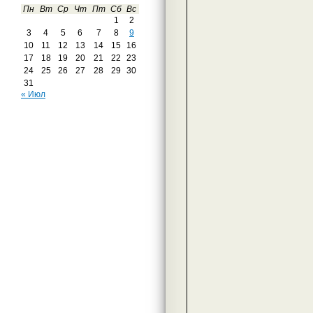
Пн
Вт
Ср
Чт
Пт
Сб
Вс
1
2
3
4
5
6
7
8
9
10
11
12
13
14
15
16
17
18
19
20
21
22
23
24
25
26
27
28
29
30
31
« Июл