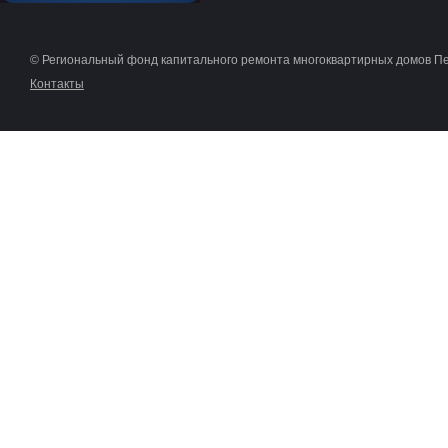
© Региональный фонд капитального ремонта многоквартирных домов П
Контакты