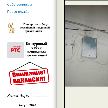
Собственникам
Пресс-служба
Конкурсный
отбор
подрядных
организаций
Календарь
Август 2026