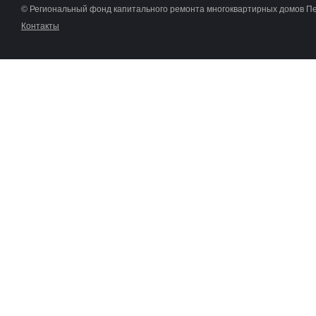
© Региональный фонд капитального ремонта многоквартирных домов П
Контакты