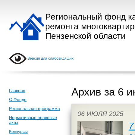
Региональный фонд к
ремонта многокварти
Пензенской области
Версия для слабовидящих
Архив за 6 
Главная
О Фонде
Региональная программа
06 ИЮЛЯ 2025
Нормативные правовые
акты
7
Конкурсы