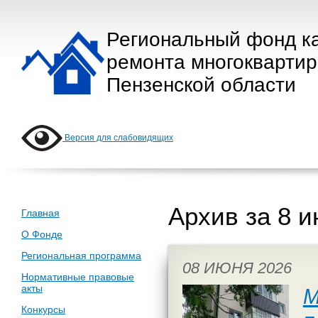
Региональный фонд к
ремонта многокварти
Пензенской области
Версия для слабовидящих
Архив за 8 
Главная
О Фонде
Региональная программа
08 ИЮНЯ 2026
Нормативные правовые
акты
М
Конкурсы