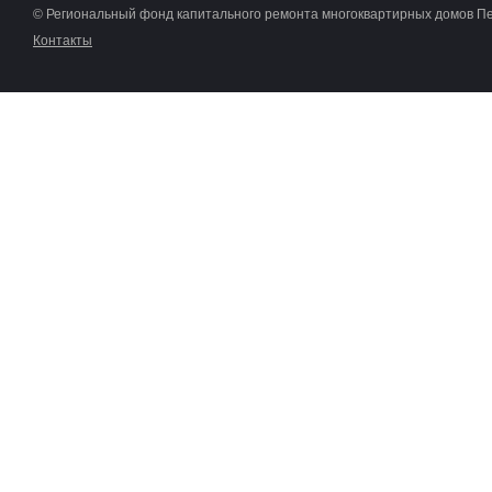
© Региональный фонд капитального ремонта многоквартирных домов П
Контакты