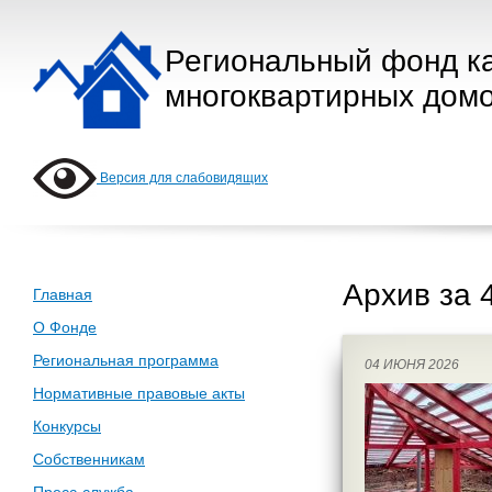
Региональный фонд к
многоквартирных домо
Версия для слабовидящих
Архив за 
Главная
О Фонде
Региональная программа
04 ИЮНЯ 2026
Нормативные правовые акты
Конкурсы
Собственникам