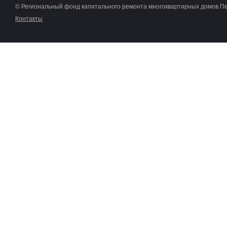
© Региональный фонд капитального ремонта многоквартирных домов П
Контакты