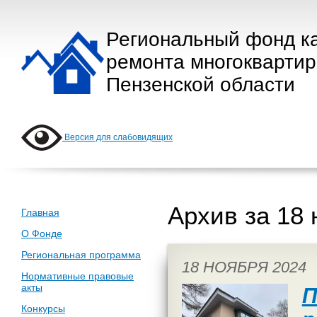
Региональный фонд к
ремонта многокварти
Пензенской области
Версия для слабовидящих
Архив за 18 
Главная
О Фонде
Региональная программа
18 НОЯБРЯ 2024
Нормативные правовые
акты
П
Конкурсы