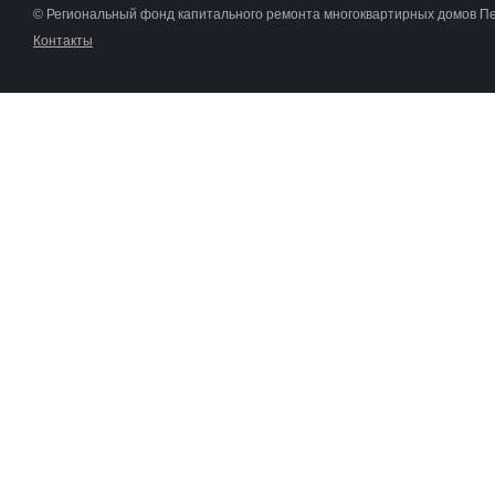
© Региональный фонд капитального ремонта многоквартирных домов П
Контакты