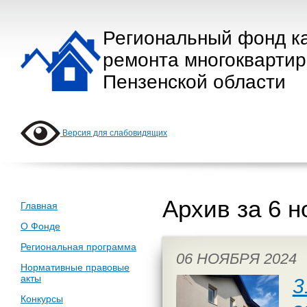
Региональный фонд к
ремонта многокварти
Пензенской области
Версия для слабовидящих
Архив за 6 н
Главная
О Фонде
Региональная программа
06 НОЯБРЯ 2024
Нормативные правовые
акты
3
Конкурсы