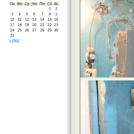
Пн
Вт
Ср
Чт
Пт
Сб
Вс
1
2
3
4
5
6
7
8
9
10
11
12
13
14
15
16
17
18
19
20
21
22
23
24
25
26
27
28
29
30
31
« Июл