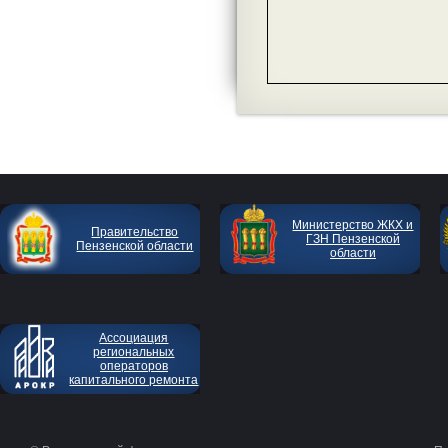
Министерство ЖКХ и
Правительство
ГЗН Пензенской
Пензенской области
области
Ассоциация
региональных
операторов
капитального ремонта