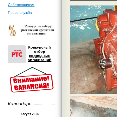
Собственникам
Пресс-служба
Конкурсный
отбор
подрядных
организаций
Календарь
Август 2026