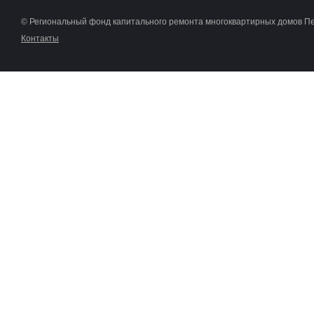
© Региональный фонд капитального ремонта многоквартирных домов П
Контакты