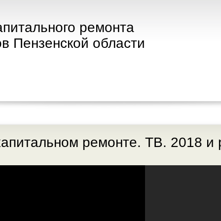
апитального ремонта
в Пензенской области
апитальном ремонте. ТВ. 2018 и