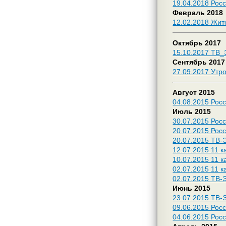
19.04.2018 Рос
Февраль 2018
12.02.2018 Жит
Октябрь 2017
15.10.2017 ТВ_
Сентябрь 2017
27.09.2017 Утр
Август 2015
04.08.2015 Рос
Июль 2015
30.07.2015 Рос
20.07.2015 Росс
20.07.2015 ТВ-
12.07.2015 11 
10.07.2015 11 
02.07.2015 11 
02.07.2015 ТВ-
Июнь 2015
23.07.2015 ТВ-
09.06.2015 Рос
04.06.2015 Рос