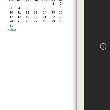
1
2
3
4
5
6
7
8
9
10
11
12
13
14
15
16
17
18
19
20
21
22
23
24
25
26
27
28
29
30
31
« Июл