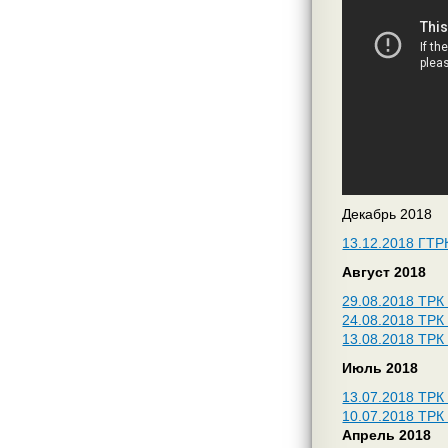
Декабрь 2018
13.12.2018 ГТР
Август 2018
29.08.2018 ТРК
24.08.2018 ТРК
13.08.2018 ТРК
Июль 2018
13.07.2018 ТРК
10.07.2018 ТРК 
Апрель 2018