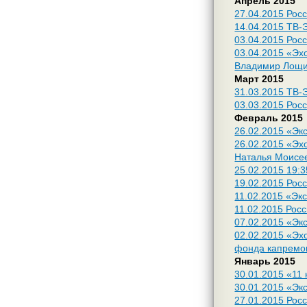
Апрель 2015
27.04.2015 Росс
14.04.2015 ТВ-
03.04.2015 Рос
03.04.2015 «Эх
Владимир Лощ
Март 2015
31.03.2015 ТВ-
03.03.2015 Рос
Февраль 2015
26.02.2015 «Эк
26.02.2015 «Эх
Наталья Моисе
25.02.2015 19:
19.02.2015 Рос
11.02.2015 «Эк
11.02.2015 Рос
07.02.2015 «Эк
02.02.2015 «Эх
фонда капремо
Январь 2015
30.01.2015 «11
30.01.2015 «Эк
27.01.2015 Рос