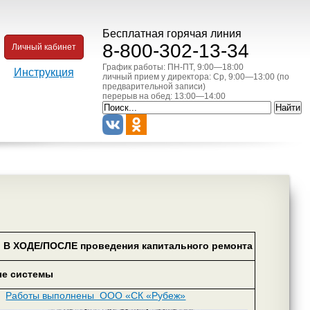
Бесплатная горячая линия
8-800-302-13-34
Личный кабинет
График работы: ПН-ПТ, 9:00—18:00
Инструкция
личный прием у директора: Ср, 9:00—13:00 (по
предварительной записи)
перерыв на обед: 13:00—14:00
 В ХОДЕ/ПОСЛЕ проведения капитального ремонта
е системы
Работы выполнены ООО «СК «Рубеж»