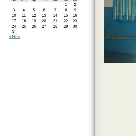
1
2
3
4
5
6
7
8
9
10
11
12
13
14
15
16
17
18
19
20
21
22
23
24
25
26
27
28
29
30
31
« Июл