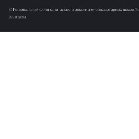
© Региональный фонд капитального ремонта многоквартирных домов П
Контакты