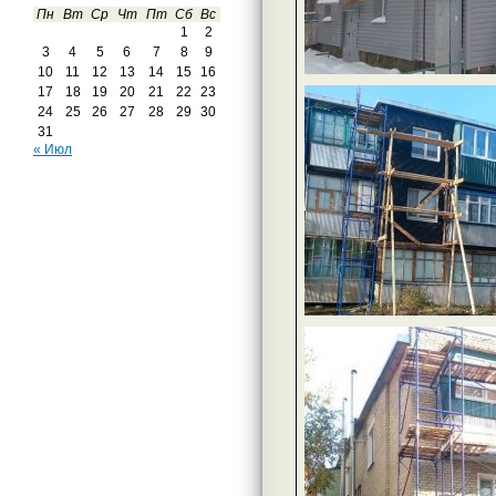
Пн
Вт
Ср
Чт
Пт
Сб
Вс
1
2
3
4
5
6
7
8
9
10
11
12
13
14
15
16
17
18
19
20
21
22
23
24
25
26
27
28
29
30
31
« Июл