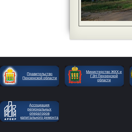
Министерство ЖКХ и
Правительство
ГЗН Пензенской
Пензенской области
области
Ассоциация
региональных
операторов
капитального ремонта