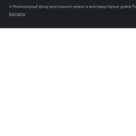
© Региональный фонд капитального ремонта многоквартирных домов П
Контакты