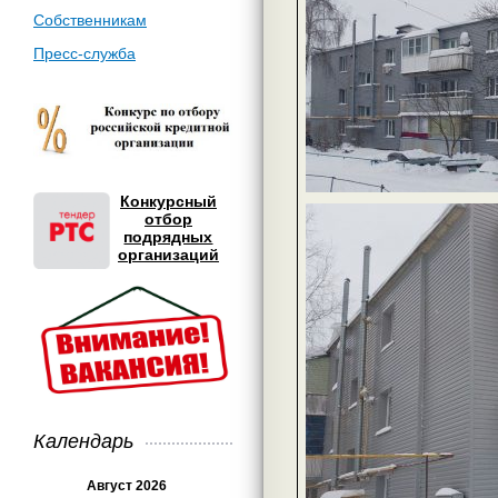
Собственникам
Пресс-служба
Конкурсный
отбор
подрядных
организаций
Календарь
Август 2026