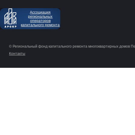
Ассоциация
региональных
операторов
капитального ремонта
© Региональный фонд капитального ремонта многоквартирных домов П
Контакты