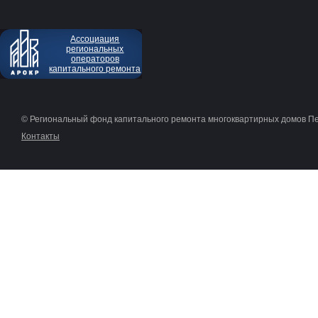
Ассоциация
региональных
операторов
капитального ремонта
© Региональный фонд капитального ремонта многоквартирных домов П
Контакты