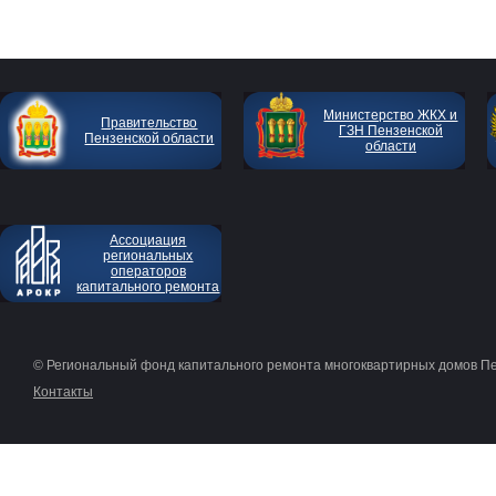
Министерство ЖКХ и
Правительство
ГЗН Пензенской
Пензенской области
области
Ассоциация
региональных
операторов
капитального ремонта
© Региональный фонд капитального ремонта многоквартирных домов П
Контакты