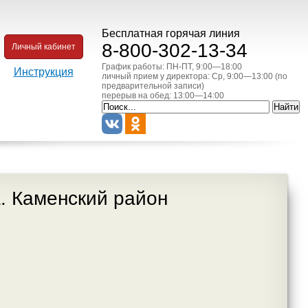
Бесплатная горячая линия
8-800-302-13-34
Личный кабинет
График работы: ПН-ПТ, 9:00—18:00
Инструкция
личный прием у директора: Ср, 9:00—13:00 (по
предварительной записи)
перерыв на обед: 13:00—14:00
. Каменский район