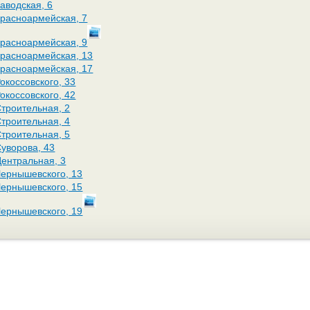
Заводская, 6
 Красноармейская, 7
 Красноармейская, 9
 Красноармейская, 13
 Красноармейская, 17
Рокоссовского, 33
Рокоссовского, 42
 Строительная, 2
 Строительная, 4
 Строительная, 5
 Суворова, 43
 Центральная, 3
 Чернышевского, 13
 Чернышевского, 15
 Чернышевского, 19