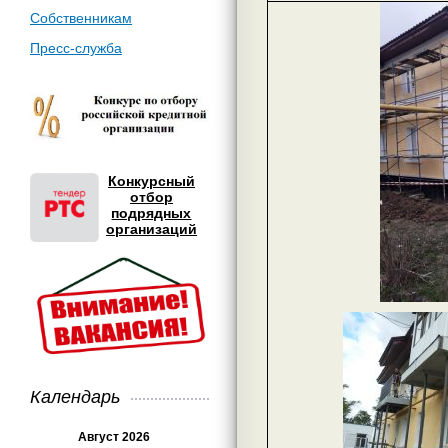
Собственникам
Пресс-служба
Конкурсный
отбор
подрядных
организаций
Календарь
Август 2026