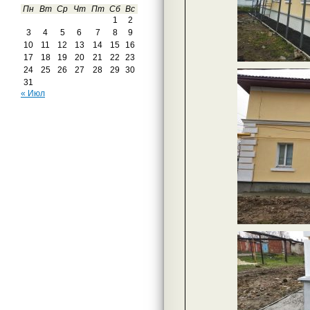
Пн
Вт
Ср
Чт
Пт
Сб
Вс
1
2
3
4
5
6
7
8
9
10
11
12
13
14
15
16
17
18
19
20
21
22
23
24
25
26
27
28
29
30
31
« Июл