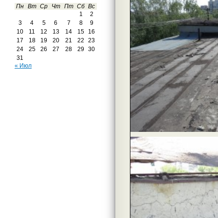
Пн
Вт
Ср
Чт
Пт
Сб
Вс
1
2
3
4
5
6
7
8
9
10
11
12
13
14
15
16
17
18
19
20
21
22
23
24
25
26
27
28
29
30
31
« Июл