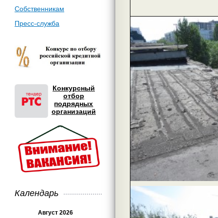
Собственникам
Пресс-служба
Конкурсный
отбор
подрядных
организаций
Календарь
Август 2026