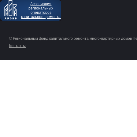
Ассоциация
региональных
операторов
капитального ремонта
© Региональный фонд капитального ремонта многоквартирных домов П
Контакты