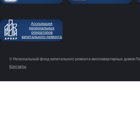
Ассоциация
региональных
операторов
капитального ремонта
© Региональный фонд капитального ремонта многоквартирных домов П
Контакты