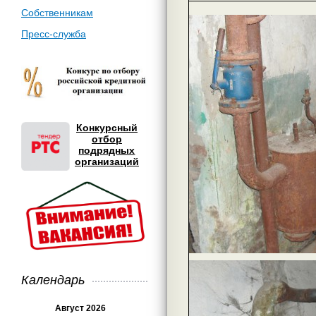
Собственникам
Пресс-служба
Конкурсный
отбор
подрядных
организаций
Календарь
Август 2026