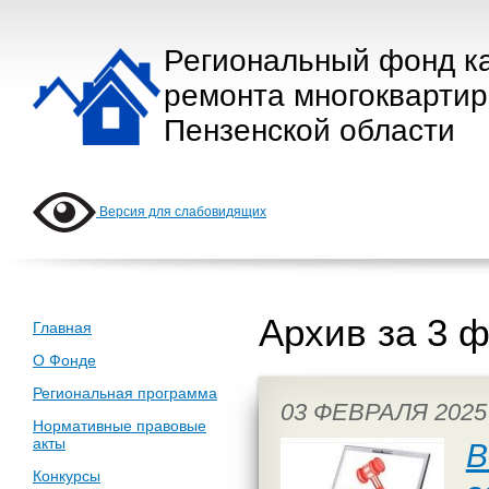
Региональный фонд к
ремонта многокварти
Пензенской области
Версия для слабовидящих
Архив за 3 
Главная
О Фонде
Региональная программа
03 ФЕВРАЛЯ 2025
Нормативные правовые
акты
В
Конкурсы