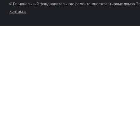
© Региональный фонд капитального ремонта многоквартирных домов П
Контакты