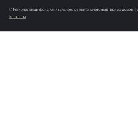
© Региональный фонд капитального ремонта многоквартирных домов П
Контакты