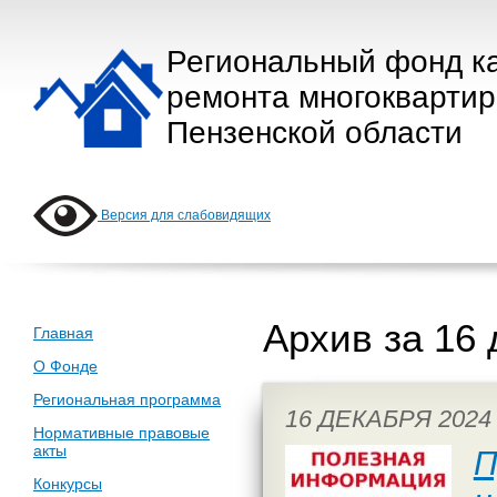
Региональный фонд к
ремонта многокварти
Пензенской области
Версия для слабовидящих
Архив за 16 
Главная
О Фонде
Региональная программа
16 ДЕКАБРЯ 2024
Нормативные правовые
акты
П
Конкурсы