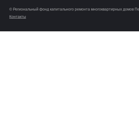
© Региональный фонд капитального ремонта многоквартирных домов П
Контакты