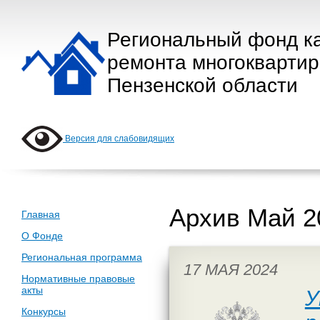
Региональный фонд к
ремонта многокварти
Пензенской области
Версия для слабовидящих
Архив Май 2
Главная
О Фонде
Региональная программа
17 МАЯ 2024
Нормативные правовые
акты
У
Конкурсы