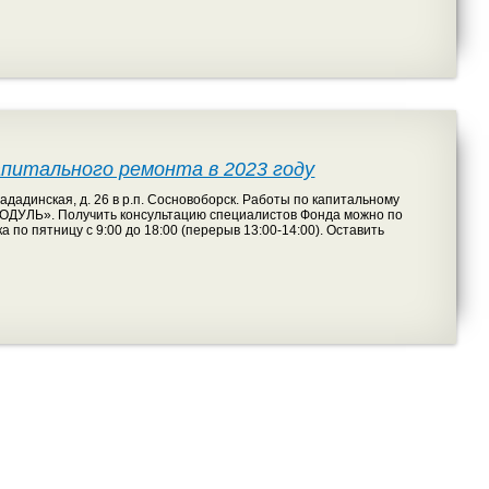
питального ремонта в 2023 году
дадинская, д. 26 в р.п. Сосновоборск. Работы по капитальному
ДУЛЬ». Получить консультацию специалистов Фонда можно по
 по пятницу с 9:00 до 18:00 (перерыв 13:00-14:00). Оставить