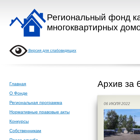
Региональный фонд к
многоквартирных домо
Версия для слабовидящих
Архив за 
Главная
О Фонде
Региональная программа
06 ИЮЛЯ 2022
Нормативные правовые акты
Конкурсы
Собственникам