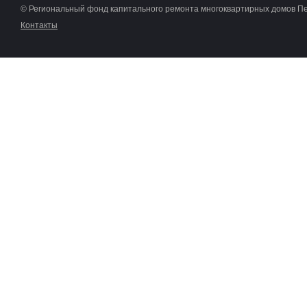
© Региональный фонд капитального ремонта многоквартирных домов П
Контакты