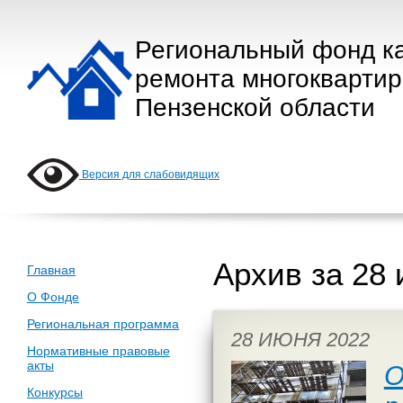
Региональный фонд к
ремонта многокварти
Пензенской области
Версия для слабовидящих
Архив за 28
Главная
О Фонде
Региональная программа
28 ИЮНЯ 2022
Нормативные правовые
акты
О
Конкурсы