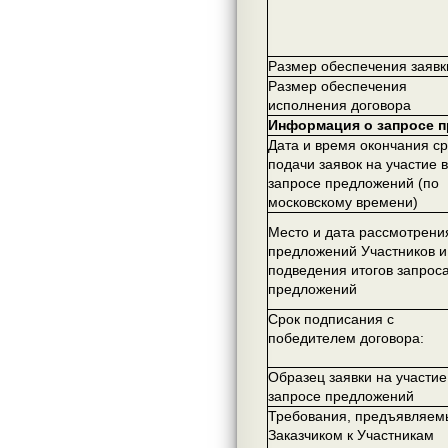
Размер обеспечения заявк
Размер обеспечения
исполнения договора
Информация о запросе 
Дата и время окончания с
подачи заявок на участие в
запросе предложений (по
московскому времени)
Место и дата рассмотрени
предложений Участников и
подведения итогов запрос
предложений
Срок подписания с
победителем договора:
Образец заявки на участие
запросе предложений
Требования, предъявляем
Заказчиком к Участникам