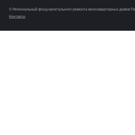
© Региональный фонд капитального ремонта многоквартирных домов П
Контакты