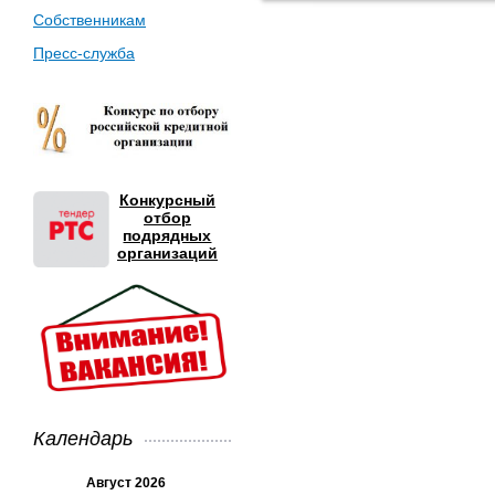
Собственникам
Пресс-служба
Конкурсный
отбор
подрядных
организаций
Календарь
Август 2026