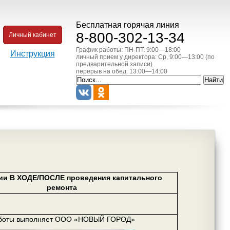
Бесплатная горячая линия
8-800-302-13-34
Личный кабинет
График работы: ПН-ПТ, 9:00—18:00
Инструкция
личный прием у директора: Ср, 9:00—13:00 (по
предварительной записи)
перерыв на обед: 13:00—14:00
ии В ХОДЕ/ПОСЛЕ проведения капитального
ремонта
боты выполняет ООО «НОВЫЙ ГОРОД»