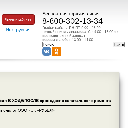
Бесплатная горячая линия
8-800-302-13-34
Личный кабинет
График работы: ПН-ПТ, 9:00—18:00
Инструкция
личный прием у директора: Ср, 9:00—13:00 (по
предварительной записи)
перерыв на обед: 13:00—14:00
фии В ХОДЕ/ПОСЛЕ проведения капитального ремонта
ыполняет ООО «СК «РУБЕЖ»