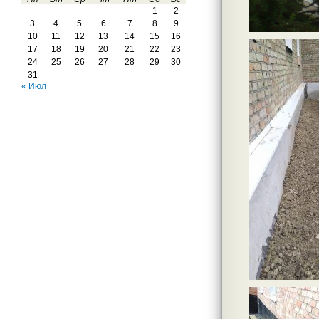
1
2
3
4
5
6
7
8
9
10
11
12
13
14
15
16
17
18
19
20
21
22
23
24
25
26
27
28
29
30
31
« Июл