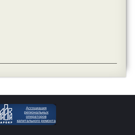
Ассоциация
региональных
операторов
капитального ремонта