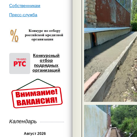
Собственникам
Пресс-служба
Конкурсный
отбор
подрядных
организаций
Календарь
Август 2026