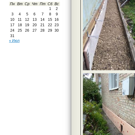
Пн
Вт
Ср
Чт
Пт
Сб
Вс
1
2
3
4
5
6
7
8
9
10
11
12
13
14
15
16
17
18
19
20
21
22
23
24
25
26
27
28
29
30
31
« Июл