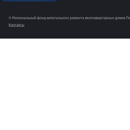
© Региональный фонд капитального ремонта многоквартирных домов П
Контакты