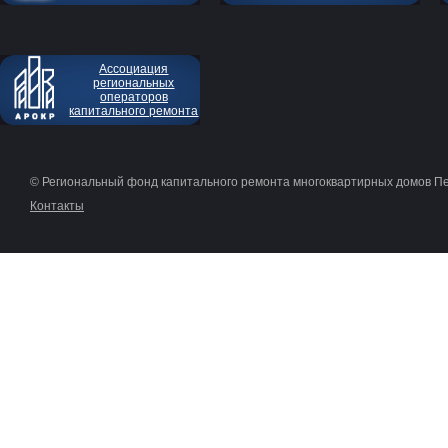
Ассоциация
региональных
операторов
капитального ремонта
© Региональный фонд капитального ремонта многоквартирных домов П
Контакты