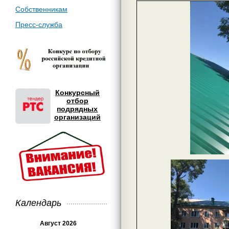
Собственникам
Пресс-служба
Конкурсный
отбор
подрядных
организаций
Календарь
Август 2026