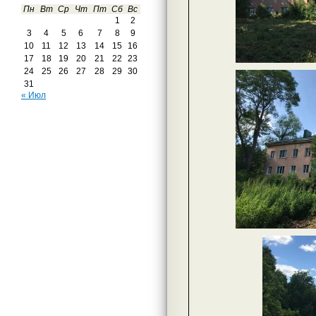
Пн
Вт
Ср
Чт
Пт
Сб
Вс
1
2
3
4
5
6
7
8
9
10
11
12
13
14
15
16
17
18
19
20
21
22
23
24
25
26
27
28
29
30
31
« Июл