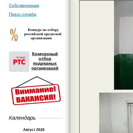
Собственникам
Пресс-служба
Конкурсный
отбор
подрядных
организаций
Календарь
Август 2026