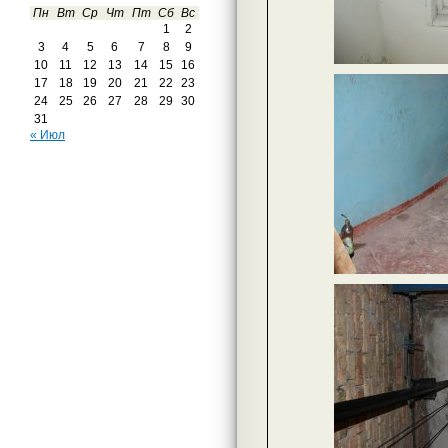
Пн
Вт
Ср
Чт
Пт
Сб
Вс
1
2
3
4
5
6
7
8
9
10
11
12
13
14
15
16
17
18
19
20
21
22
23
24
25
26
27
28
29
30
31
« Июл