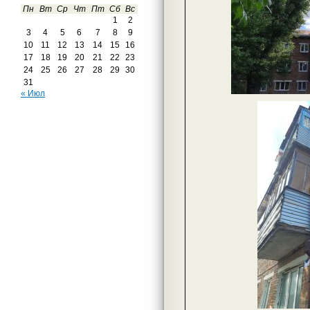
Пн
Вт
Ср
Чт
Пт
Сб
Вс
1
2
3
4
5
6
7
8
9
10
11
12
13
14
15
16
17
18
19
20
21
22
23
24
25
26
27
28
29
30
31
« Июл