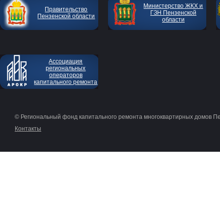
Министерство ЖКХ и
Правительство
ГЗН Пензенской
Пензенской области
области
Ассоциация
региональных
операторов
капитального ремонта
© Региональный фонд капитального ремонта многоквартирных домов П
Контакты