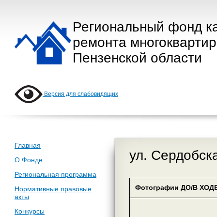
Региональный фонд к
ремонта многокварти
Пензенской области
Версия для слабовидящих
Главная
ул. Сердобск
О Фонде
Региональная программа
Фотографии ДО/В ХОДЕ
Нормативные правовые
акты
Конкурсы