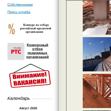
Собственникам
Пресс-служба
Конкурсный
отбор
подрядных
организаций
Календарь
Август 2026