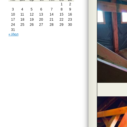
1
2
3
4
5
6
7
8
9
10
11
12
13
14
15
16
17
18
19
20
21
22
23
24
25
26
27
28
29
30
31
« Июл