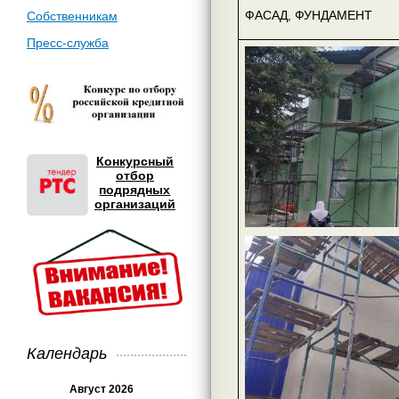
ФАСАД, ФУНДАМЕНТ
Собственникам
Пресс-служба
Конкурсный
отбор
подрядных
организаций
Календарь
Август 2026