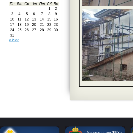
Пн
Вт
Ср
Чт
Пт
Сб
Вс
1
2
3
4
5
6
7
8
9
10
11
12
13
14
15
16
17
18
19
20
21
22
23
24
25
26
27
28
29
30
31
« Июл
Министерство ЖКХ и