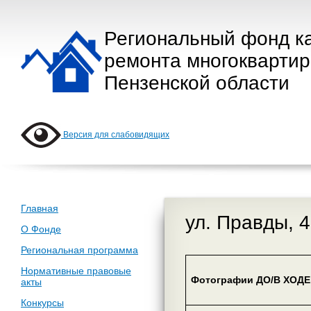
Региональный фонд к
ремонта многокварти
Пензенской области
Версия для слабовидящих
Главная
ул. Правды, 4
О Фонде
Региональная программа
Нормативные правовые
Фотографии ДО/В ХОДЕ 
акты
Конкурсы