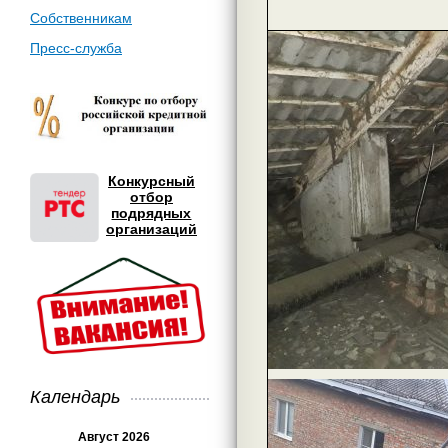
Собственникам
Пресс-служба
Конкурсный
отбор
подрядных
организаций
Календарь
Август 2026