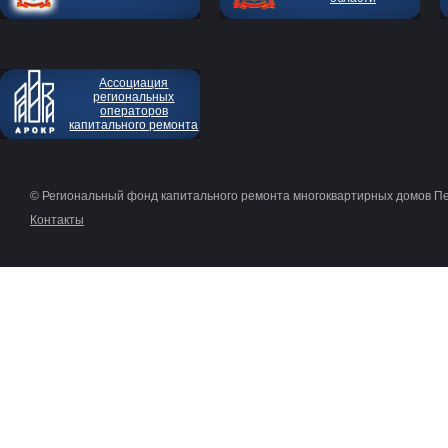
Ассоциация
региональных
операторов
капитального ремонта
© Региональный фонд капитального ремонта многоквартирных домов П
Контакты