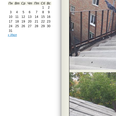
Пн
Вт
Ср
Чт
Пт
Сб
Вс
1
2
3
4
5
6
7
8
9
10
11
12
13
14
15
16
17
18
19
20
21
22
23
24
25
26
27
28
29
30
31
« Июл