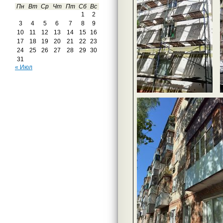
Пн
Вт
Ср
Чт
Пт
Сб
Вс
1
2
3
4
5
6
7
8
9
10
11
12
13
14
15
16
17
18
19
20
21
22
23
24
25
26
27
28
29
30
31
« Июл