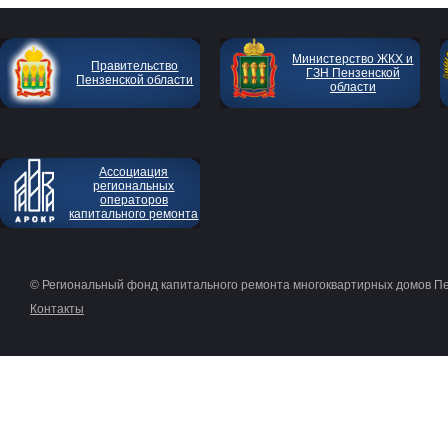
Министерство ЖКХ и
Правительство
ГЗН Пензенской
Пензенской области
области
Ассоциация
региональных
операторов
капитального ремонта
© Региональный фонд капитального ремонта многоквартирных домов П
Контакты