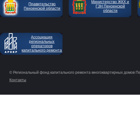
Министерство ЖКХ и
Правительство
ГЗН Пензенской
Пензенской области
области
Ассоциация
региональных
операторов
капитального ремонта
© Региональный фонд капитального ремонта многоквартирных домов П
Контакты