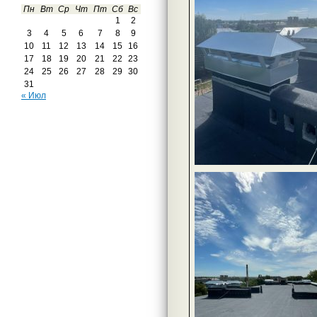
Пн
Вт
Ср
Чт
Пт
Сб
Вс
1
2
3
4
5
6
7
8
9
10
11
12
13
14
15
16
17
18
19
20
21
22
23
24
25
26
27
28
29
30
31
« Июл