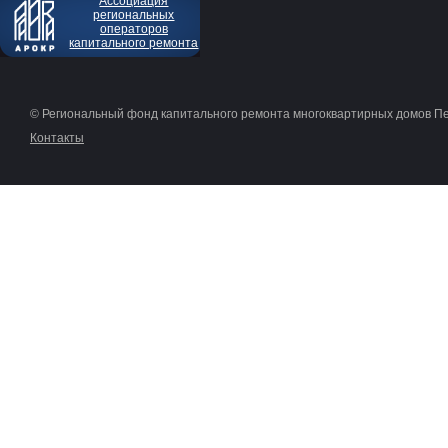
Ассоциация
региональных
операторов
капитального ремонта
© Региональный фонд капитального ремонта многоквартирных домов П
Контакты