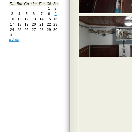
Пн
Вт
Ср
Чт
Пт
Сб
Вс
1
2
3
4
5
6
7
8
9
10
11
12
13
14
15
16
17
18
19
20
21
22
23
24
25
26
27
28
29
30
31
« Июл