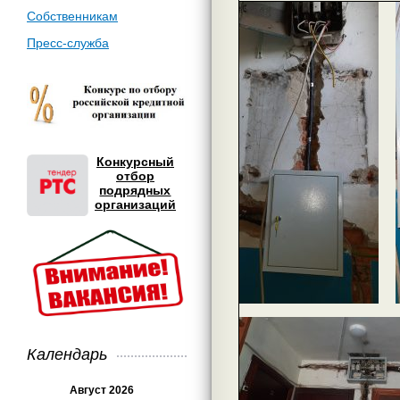
Собственникам
Пресс-служба
Конкурсный
отбор
подрядных
организаций
Календарь
Август 2026